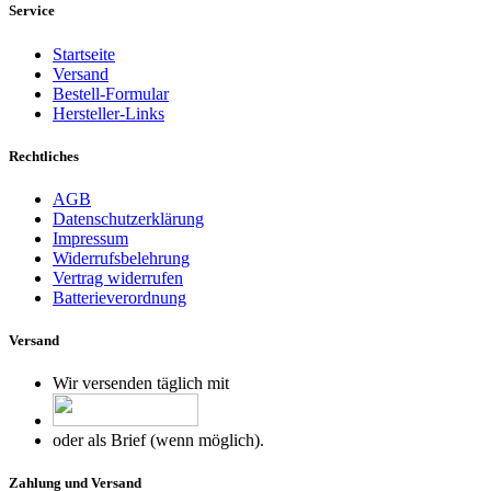
Service
Startseite
Versand
Bestell-Formular
Hersteller-Links
Rechtliches
AGB
Datenschutzerklärung
Impressum
Widerrufsbelehrung
Vertrag widerrufen
Batterieverordnung
Versand
Wir versenden täglich mit
oder als Brief (wenn möglich).
Zahlung und Versand