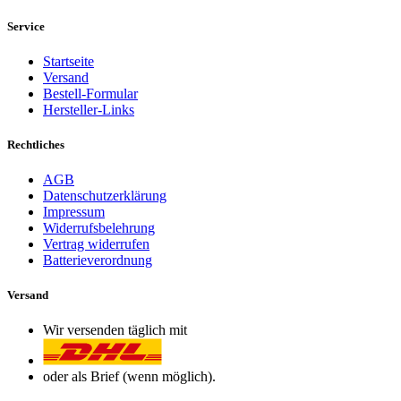
Service
Startseite
Versand
Bestell-Formular
Hersteller-Links
Rechtliches
AGB
Datenschutzerklärung
Impressum
Widerrufsbelehrung
Vertrag widerrufen
Batterieverordnung
Versand
Wir versenden täglich mit
oder als Brief (wenn möglich).