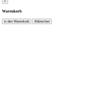
×
Warenkorb
in den Warenkorb
Abbrechen