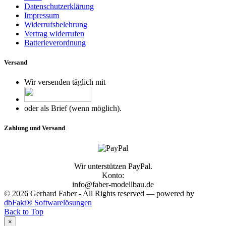
Datenschutzerklärung
Impressum
Widerrufsbelehrung
Vertrag widerrufen
Batterieverordnung
Versand
Wir versenden täglich mit
oder als Brief (wenn möglich).
Zahlung und Versand
Wir unterstützen PayPal.
Konto:
info@faber-modellbau.de
© 2026 Gerhard Faber - All Rights reserved — powered by
dbFakt® Softwarelösungen
Back to Top
×