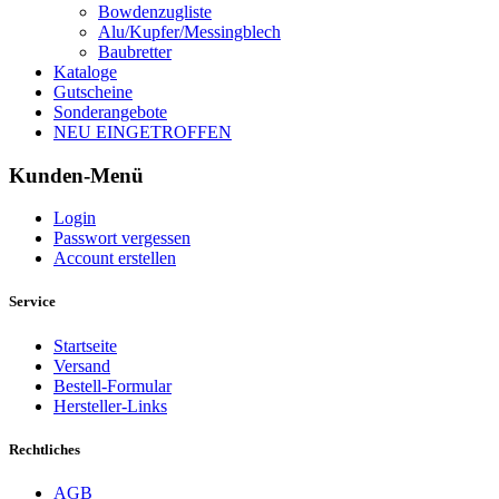
Bowdenzugliste
Alu/Kupfer/Messingblech
Baubretter
Kataloge
Gutscheine
Sonderangebote
NEU EINGETROFFEN
Kunden-Menü
Login
Passwort vergessen
Account erstellen
Service
Startseite
Versand
Bestell-Formular
Hersteller-Links
Rechtliches
AGB