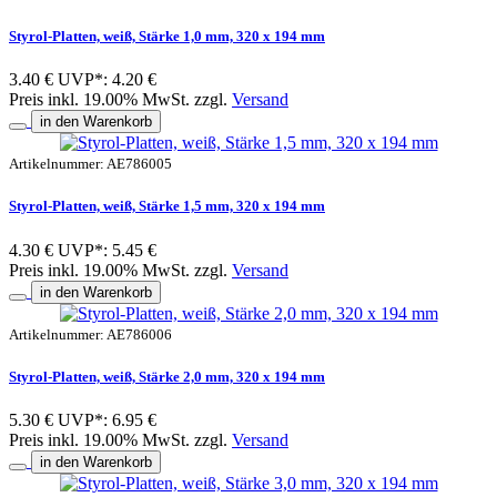
Styrol-Platten, weiß, Stärke 1,0 mm, 320 x 194 mm
3.40 €
UVP*: 4.20 €
Preis inkl. 19.00% MwSt. zzgl.
Versand
in den Warenkorb
Artikelnummer: AE786005
Styrol-Platten, weiß, Stärke 1,5 mm, 320 x 194 mm
4.30 €
UVP*: 5.45 €
Preis inkl. 19.00% MwSt. zzgl.
Versand
in den Warenkorb
Artikelnummer: AE786006
Styrol-Platten, weiß, Stärke 2,0 mm, 320 x 194 mm
5.30 €
UVP*: 6.95 €
Preis inkl. 19.00% MwSt. zzgl.
Versand
in den Warenkorb