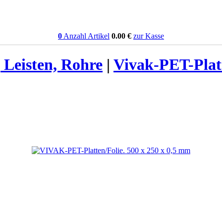
0
Anzahl Artikel
0.00
€
zur Kasse
 Leisten, Rohre
|
Vivak-PET-Plat