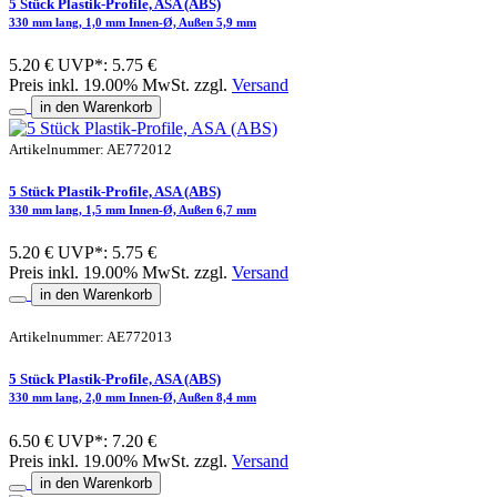
5 Stück Plastik-Profile, ASA (ABS)
330 mm lang, 1,0 mm Innen-Ø, Außen 5,9 mm
5.20 €
UVP*: 5.75 €
Preis inkl. 19.00% MwSt. zzgl.
Versand
in den Warenkorb
Artikelnummer: AE772012
5 Stück Plastik-Profile, ASA (ABS)
330 mm lang, 1,5 mm Innen-Ø, Außen 6,7 mm
5.20 €
UVP*: 5.75 €
Preis inkl. 19.00% MwSt. zzgl.
Versand
in den Warenkorb
Artikelnummer: AE772013
5 Stück Plastik-Profile, ASA (ABS)
330 mm lang, 2,0 mm Innen-Ø, Außen 8,4 mm
6.50 €
UVP*: 7.20 €
Preis inkl. 19.00% MwSt. zzgl.
Versand
in den Warenkorb