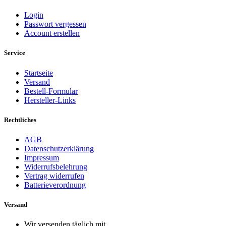
Login
Passwort vergessen
Account erstellen
Service
Startseite
Versand
Bestell-Formular
Hersteller-Links
Rechtliches
AGB
Datenschutzerklärung
Impressum
Widerrufsbelehrung
Vertrag widerrufen
Batterieverordnung
Versand
Wir versenden täglich mit