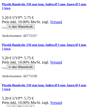
Plastik-Rundrohr 330 mm lang, Außen-Ø 5 mm, Innen-Ø 3 mm
5 Stück
5.20 €
UVP*: 5.75 €
Preis inkl. 19.00% MwSt. zzgl.
Versand
in den Warenkorb
Artikelnummer: AE772337
Plastik-Rundrohr 330 mm lang, Außen-Ø 5 mm, Innen-Ø 4 mm
5 Stück
5.20 €
UVP*: 5.75 €
Preis inkl. 19.00% MwSt. zzgl.
Versand
in den Warenkorb
Artikelnummer: AE772338
Plastik-Rundrohr 330 mm lang, Außen-Ø 6 mm, Innen-Ø 4 mm
5 Stück
5.20 €
UVP*: 5.75 €
Preis inkl. 19.00% MwSt. zzgl.
Versand