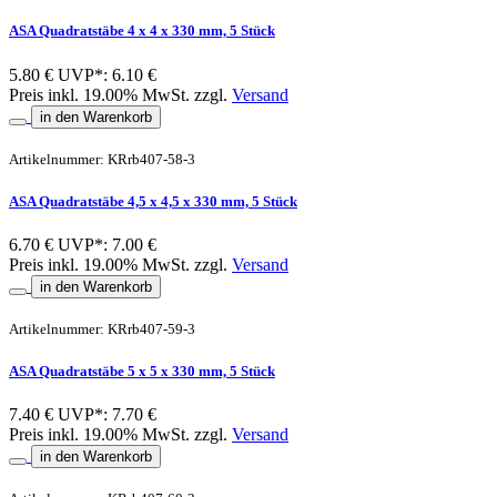
ASA Quadratstäbe 4 x 4 x 330 mm, 5 Stück
5.80 €
UVP*: 6.10 €
Preis inkl. 19.00% MwSt. zzgl.
Versand
in den Warenkorb
Artikelnummer: KRrb407-58-3
ASA Quadratstäbe 4,5 x 4,5 x 330 mm, 5 Stück
6.70 €
UVP*: 7.00 €
Preis inkl. 19.00% MwSt. zzgl.
Versand
in den Warenkorb
Artikelnummer: KRrb407-59-3
ASA Quadratstäbe 5 x 5 x 330 mm, 5 Stück
7.40 €
UVP*: 7.70 €
Preis inkl. 19.00% MwSt. zzgl.
Versand
in den Warenkorb