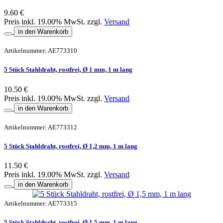
9.60 €
Preis inkl. 19.00% MwSt. zzgl.
Versand
in den Warenkorb
Artikelnummer: AE773310
5 Stück Stahldraht, rostfrei, Ø 1 mm, 1 m lang
10.50 €
Preis inkl. 19.00% MwSt. zzgl.
Versand
in den Warenkorb
Artikelnummer: AE773312
5 Stück Stahldraht, rostfrei, Ø 1,2 mm, 1 m lang
11.50 €
Preis inkl. 19.00% MwSt. zzgl.
Versand
in den Warenkorb
Artikelnummer: AE773315
5 Stück Stahldraht, rostfrei, Ø 1,5 mm, 1 m lang