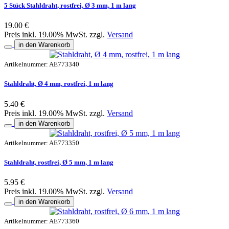
5 Stück Stahldraht, rostfrei, Ø 3 mm, 1 m lang
19.00 €
Preis inkl. 19.00% MwSt. zzgl.
Versand
in den Warenkorb
Artikelnummer: AE773340
Stahldraht, Ø 4 mm, rostfrei, 1 m lang
5.40 €
Preis inkl. 19.00% MwSt. zzgl.
Versand
in den Warenkorb
Artikelnummer: AE773350
Stahldraht, rostfrei, Ø 5 mm, 1 m lang
5.95 €
Preis inkl. 19.00% MwSt. zzgl.
Versand
in den Warenkorb
Artikelnummer: AE773360