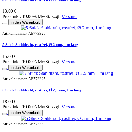
13.00 €
Preis inkl. 19.00% MwSt. zzgl.
Versand
in den Warenkorb
Artikelnummer: AE773320
5 Stück Stahldraht, rostfrei, Ø 2 mm, 1 m lang
15.00 €
Preis inkl. 19.00% MwSt. zzgl.
Versand
in den Warenkorb
Artikelnummer: AE773325
5 Stück Stahldraht, rostfrei, Ø 2,5 mm, 1 m lang
18.00 €
Preis inkl. 19.00% MwSt. zzgl.
Versand
in den Warenkorb
Artikelnummer: AE773330