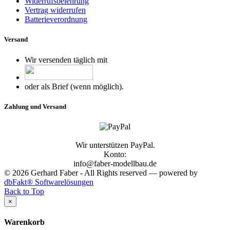
Widerrufsbelehrung
Vertrag widerrufen
Batterieverordnung
Versand
Wir versenden täglich mit
oder als Brief (wenn möglich).
Zahlung und Versand
Wir unterstützen PayPal.
Konto:
info@faber-modellbau.de
© 2026 Gerhard Faber - All Rights reserved — powered by
dbFakt® Softwarelösungen
Back to Top
×
Warenkorb