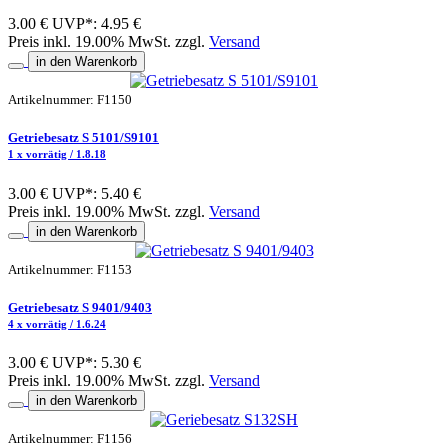
3.00 €
UVP*: 4.95 €
Preis inkl. 19.00% MwSt. zzgl.
Versand
in den Warenkorb
Artikelnummer: F1150
Getriebesatz S 5101/S9101
1 x vorrätig / 1.8.18
3.00 €
UVP*: 5.40 €
Preis inkl. 19.00% MwSt. zzgl.
Versand
in den Warenkorb
Artikelnummer: F1153
Getriebesatz S 9401/9403
4 x vorrätig / 1.6.24
3.00 €
UVP*: 5.30 €
Preis inkl. 19.00% MwSt. zzgl.
Versand
in den Warenkorb
Artikelnummer: F1156