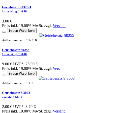
Geriebesatz S132SH
1 x vorrätig / 1.8.18
3.00 €
Preis inkl. 19.00% MwSt. zzgl.
Versand
in den Warenkorb
Artikelnummer: F1323100
Getriebesatz S9255
1 x vorrätig / 1.8.18
9.00 €
UVP*: 25.90 €
Preis inkl. 19.00% MwSt. zzgl.
Versand
in den Warenkorb
Artikelnummer: F1353
Getriebesatz S 3003
vorrätig / 1.1.19
2.00 €
UVP*: 3.70 €
Preis inkl. 19.00% MwSt. zzgl.
Versand