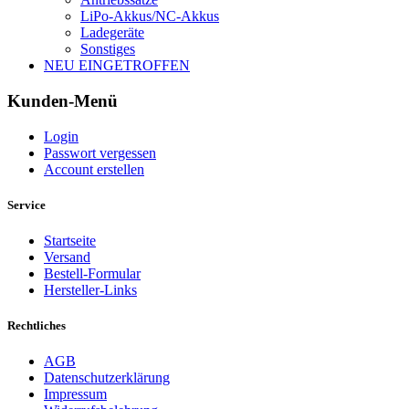
LiPo-Akkus/NC-Akkus
Ladegeräte
Sonstiges
NEU EINGETROFFEN
Kunden-Menü
Login
Passwort vergessen
Account erstellen
Service
Startseite
Versand
Bestell-Formular
Hersteller-Links
Rechtliches
AGB
Datenschutzerklärung
Impressum