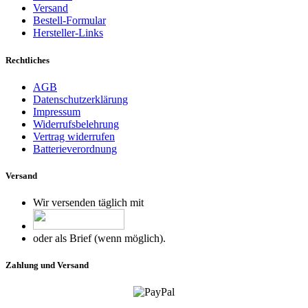
Versand
Bestell-Formular
Hersteller-Links
Rechtliches
AGB
Datenschutzerklärung
Impressum
Widerrufsbelehrung
Vertrag widerrufen
Batterieverordnung
Versand
Wir versenden täglich mit
oder als Brief (wenn möglich).
Zahlung und Versand