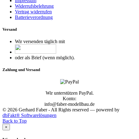
Impressum
Widerrufsbelehrung
Vertrag widerrufen
Batterieverordnung
Versand
Wir versenden täglich mit
oder als Brief (wenn möglich).
Zahlung und Versand
Wir unterstützen PayPal.
Konto:
info@faber-modellbau.de
© 2026 Gerhard Faber - All Rights reserved — powered by
dbFakt® Softwarelösungen
Back to Top
×