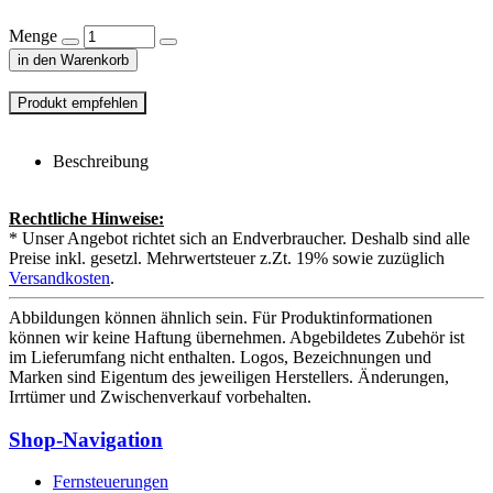
Menge
in den Warenkorb
Beschreibung
Rechtliche Hinweise:
* Unser Angebot richtet sich an Endverbraucher. Deshalb sind alle
Preise inkl. gesetzl. Mehrwertsteuer z.Zt. 19% sowie zuzüglich
Versandkosten
.
Abbildungen können ähnlich sein. Für Produktinformationen
können wir keine Haftung übernehmen. Abgebildetes Zubehör ist
im Lieferumfang nicht enthalten. Logos, Bezeichnungen und
Marken sind Eigentum des jeweiligen Herstellers. Änderungen,
Irrtümer und Zwischenverkauf vorbehalten.
Shop-Navigation
Fernsteuerungen