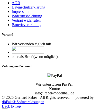
AGB
Datenschutzerklärung
Impressum
Widerrufsbelehrung
Vertrag widerrufen
Batterieverordnung
Versand
Wir versenden täglich mit
oder als Brief (wenn möglich).
Zahlung und Versand
Wir unterstützen PayPal.
Konto:
info@faber-modellbau.de
© 2026 Gerhard Faber - All Rights reserved — powered by
dbFakt® Softwarelösungen
Back to Top