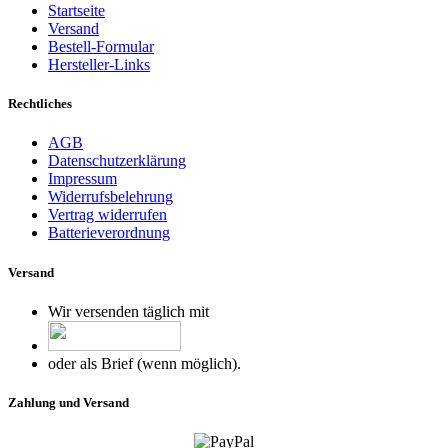
Startseite
Versand
Bestell-Formular
Hersteller-Links
Rechtliches
AGB
Datenschutzerklärung
Impressum
Widerrufsbelehrung
Vertrag widerrufen
Batterieverordnung
Versand
Wir versenden täglich mit
oder als Brief (wenn möglich).
Zahlung und Versand