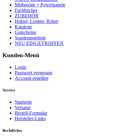
Meßgeräte + Powerpanele
Fachbücher
ZUBEHÖR
Hölzer, Leisten, Rohre
Kataloge
Gutscheine
Sonderangebote
NEU EINGETROFFEN
Kunden-Menü
Login
Passwort vergessen
Account erstellen
Service
Startseite
Versand
Bestell-Formular
Hersteller-Links
Rechtliches