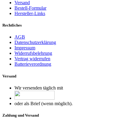
Versand
Bestell-Formular
Hersteller-Links
Rechtliches
AGB
Datenschutzerklärung
Impressum
Widerrufsbelehrung
Vertrag widerrufen
Batterieverordnung
Versand
Wir versenden täglich mit
oder als Brief (wenn möglich).
Zahlung und Versand