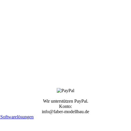
Wir unterstützen PayPal.
Konto:
info@faber-modellbau.de
Softwarelösungen