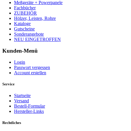
Meßgeräte + Powerpanele
Fachbücher
ZUBEHÖR
Hölzer, Leisten, Rohre
Kataloge
Gutscheine
Sonderangebote
NEU EINGETROFFEN
Kunden-Menü
Login
Passwort vergessen
Account erstellen
Service
Startseite
Versand
Bestell-Formular
Hersteller-Links
Rechtliches