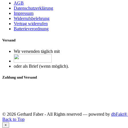
AGB
Datenschutzerklärung
Impressum
Widerrufsbelehrung
Vertrag widerrufen
Batterieverordnung
Versand
Wir versenden täglich mit
oder als Brief (wenn möglich).
Zahlung und Versand
© 2026 Gerhard Faber - All Rights reserved — powered by
dbFakt® 
Back to Top
×