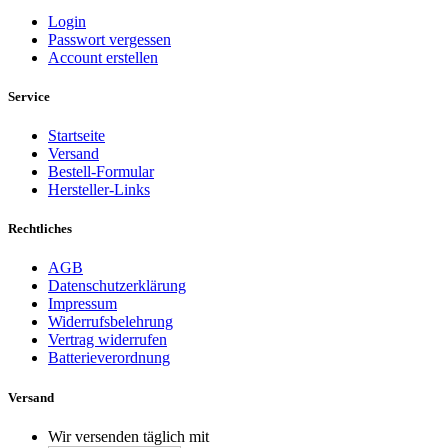
Login
Passwort vergessen
Account erstellen
Service
Startseite
Versand
Bestell-Formular
Hersteller-Links
Rechtliches
AGB
Datenschutzerklärung
Impressum
Widerrufsbelehrung
Vertrag widerrufen
Batterieverordnung
Versand
Wir versenden täglich mit