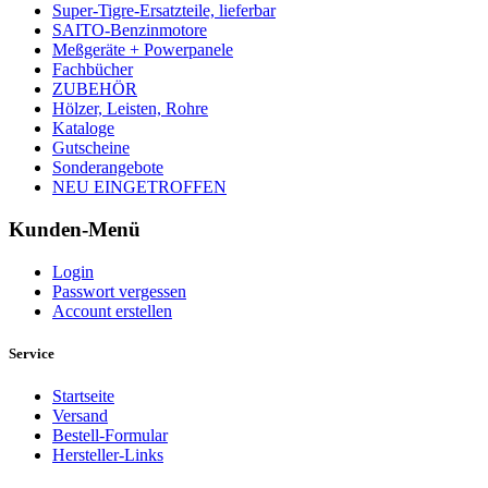
Super-Tigre-Ersatzteile, lieferbar
SAITO-Benzinmotore
Meßgeräte + Powerpanele
Fachbücher
ZUBEHÖR
Hölzer, Leisten, Rohre
Kataloge
Gutscheine
Sonderangebote
NEU EINGETROFFEN
Kunden-Menü
Login
Passwort vergessen
Account erstellen
Service
Startseite
Versand
Bestell-Formular
Hersteller-Links