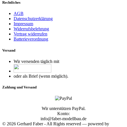
Rechtliches
AGB
Datenschutzerklärung
Impressum
Widerrufsbelehrung
Vertrag widerrufen
Batterieverordnung
Versand
Wir versenden täglich mit
oder als Brief (wenn möglich).
Zahlung und Versand
Wir unterstützen PayPal.
Konto:
info@faber-modellbau.de
© 2026 Gerhard Faber - All Rights reserved — powered by