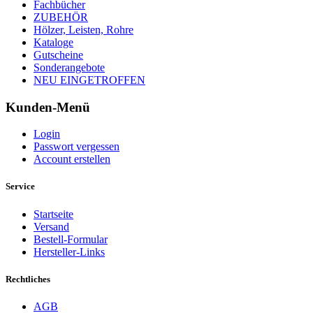
Fachbücher
ZUBEHÖR
Hölzer, Leisten, Rohre
Kataloge
Gutscheine
Sonderangebote
NEU EINGETROFFEN
Kunden-Menü
Login
Passwort vergessen
Account erstellen
Service
Startseite
Versand
Bestell-Formular
Hersteller-Links
Rechtliches
AGB