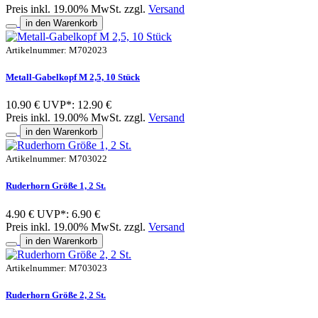
Preis inkl. 19.00% MwSt. zzgl.
Versand
in den Warenkorb
Artikelnummer: M702023
Metall-Gabelkopf M 2,5, 10 Stück
10.90 €
UVP*: 12.90 €
Preis inkl. 19.00% MwSt. zzgl.
Versand
in den Warenkorb
Artikelnummer: M703022
Ruderhorn Größe 1, 2 St.
4.90 €
UVP*: 6.90 €
Preis inkl. 19.00% MwSt. zzgl.
Versand
in den Warenkorb
Artikelnummer: M703023
Ruderhorn Größe 2, 2 St.