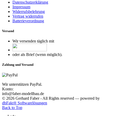
Datenschutzerklärung
Impressum
Widerrufsbelehrung
Vertrag widerrufen
Batterieverordnung
Versand
Wir versenden täglich mit
oder als Brief (wenn möglich).
Zahlung und Versand
Wir unterstützen PayPal.
Konto:
info@faber-modellbau.de
© 2026 Gerhard Faber - All Rights reserved — powered by
dbFakt® Softwarelösungen
Back to Top