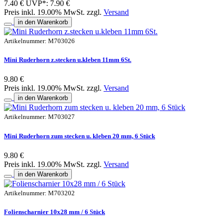
7.40 €
UVP*: 7.90 €
Preis inkl. 19.00% MwSt. zzgl.
Versand
in den Warenkorb
Artikelnummer: M703026
Mini Ruderhorn z.stecken u.kleben 11mm 6St.
9.80 €
Preis inkl. 19.00% MwSt. zzgl.
Versand
in den Warenkorb
Artikelnummer: M703027
Mini Ruderhorn zum stecken u. kleben 20 mm, 6 Stück
9.80 €
Preis inkl. 19.00% MwSt. zzgl.
Versand
in den Warenkorb
Artikelnummer: M703202
Folienscharnier 10x28 mm / 6 Stück