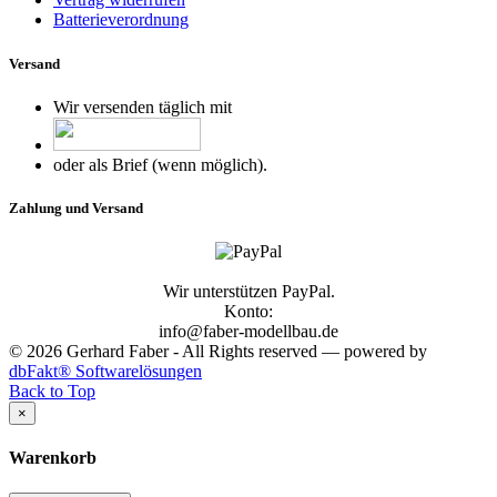
Batterieverordnung
Versand
Wir versenden täglich mit
oder als Brief (wenn möglich).
Zahlung und Versand
Wir unterstützen PayPal.
Konto:
info@faber-modellbau.de
© 2026 Gerhard Faber - All Rights reserved — powered by
dbFakt® Softwarelösungen
Back to Top
×
Warenkorb