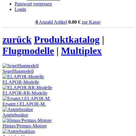
Passwort vergessen
Login
0
Anzahl Artikel
0.00
€
zur Kasse
zurück
Produktkatalog
|
Flugmodelle
|
Multiplex
Segelflugmodell
ELAPOR-Modelle
ELAPOR-RR-Modelle
Ersatzt.f.ELAPOR-M.
Antriebssätze
Himax/Permax-Motore